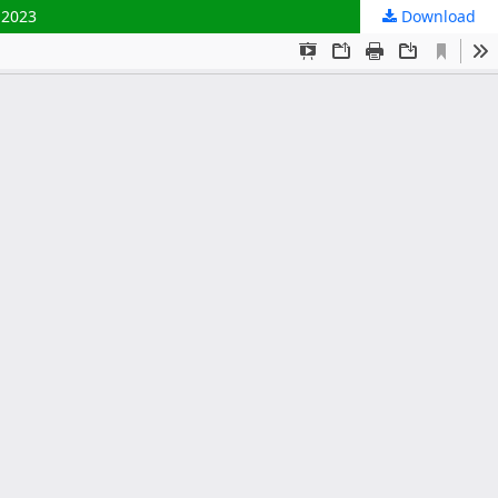
 2023
Download