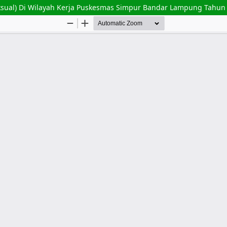
eksual) Di Wilayah Kerja Puskesmas Simpur Bandar Lampung Tahun