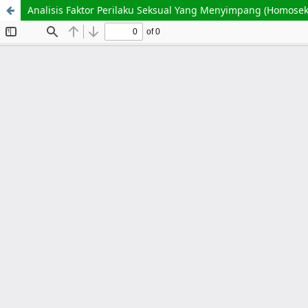
Analisis Faktor Perilaku Seksual Yang Menyimpang (Homos