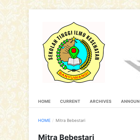
HOME
CURRENT
ARCHIVES
ANNOUN
HOME
/
Mitra Bebestari
Mitra Bebestari