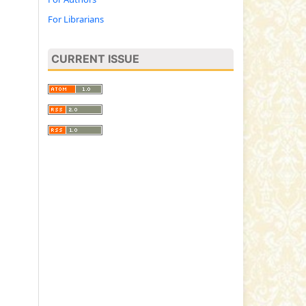
For Librarians
CURRENT ISSUE