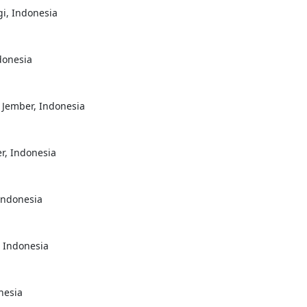
i, Indonesia
ndonesia
i Jember, Indonesia
er, Indonesia
 Indonesia
, Indonesia
nesia