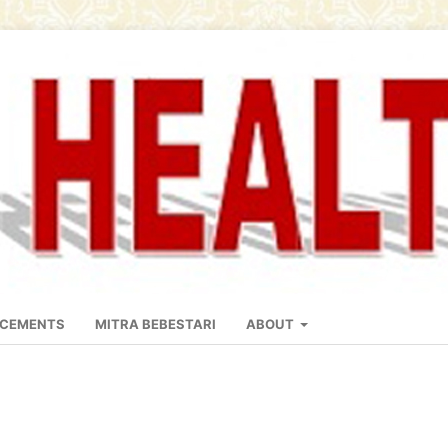
CEMENTS
MITRA BEBESTARI
ABOUT